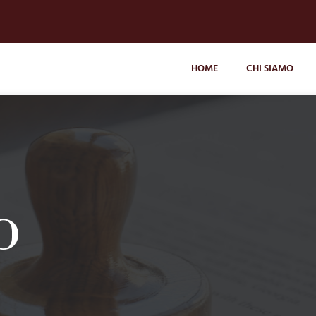
HOME
CHI SIAMO
o