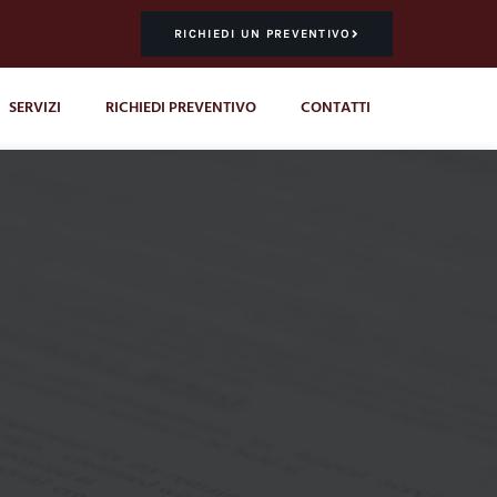
RICHIEDI UN PREVENTIVO
SERVIZI
RICHIEDI PREVENTIVO
CONTATTI