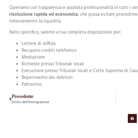
Operiamo con trasparenza e assoluta professionalità in tutti i ser
risoluzione rapida ed economica
, che possa evitare procedime
notevolmente la liquidità.
Nello specifico, saremo a tua completa disposizione per:
Lettere di diffida
Recupero crediti telefonico
Mediazione
Richieste presso Tribunali locali
Esecuzione presso Tribunali locali e Corte Suprema di Cas
Reperimento dei debitori
Patrocinio
Precedente
Diritto dell’Immigrazione