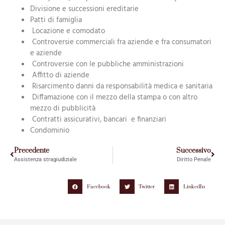
Divisione e successioni ereditarie
Patti di famiglia
Locazione e comodato
Controversie commerciali fra aziende e fra consumatori
e aziende
Controversie con le pubbliche amministrazioni
Affitto di aziende
Risarcimento danni da responsabilità medica e sanitaria
Diffamazione con il mezzo della stampa o con altro
mezzo di pubblicità
Contratti assicurativi, bancari e finanziari
Condominio
Precedente
Successivo
Assistenza stragiudiziale
Diritto Penale
Facebook
Twitter
LinkedIn