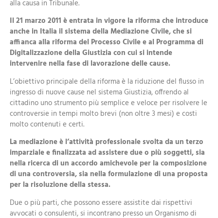
alla causa in Tribunale.
Il 21 marzo 2011 è entrata in vigore la riforma che introduce
anche in Italia il sistema della Mediazione Civile, che si
affianca alla riforma del Processo Civile e al Programma di
Digitalizzazione della Giustizia con cui si intende
intervenire nella fase di lavorazione delle cause.
L’obiettivo principale della riforma è la riduzione del flusso in
ingresso di nuove cause nel sistema Giustizia, offrendo al
cittadino uno strumento più semplice e veloce per risolvere le
controversie in tempi molto brevi (non oltre 3 mesi) e costi
molto contenuti e certi.
La mediazione è l’attività professionale svolta da un terzo
imparziale e finalizzata ad assistere due o più soggetti, sia
nella ricerca di un accordo amichevole per la composizione
di una controversia, sia nella formulazione di una proposta
per la risoluzione della stessa.
Due o più parti, che possono essere assistite dai rispettivi
avvocati o consulenti, si incontrano presso un Organismo di