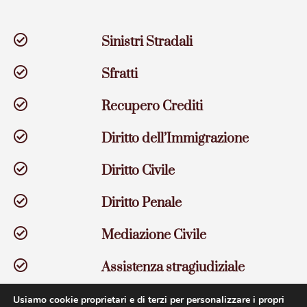
Sinistri Stradali
Sfratti
Recupero Crediti
Diritto dell’Immigrazione
Diritto Civile
Diritto Penale
Mediazione Civile
Assistenza stragiudiziale
Usiamo cookie proprietari e di terzi per personalizzare i propri