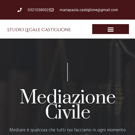
0321038002
mariapaola.castiglione@gmail.com
Mediazione
Civile
Mediare è qualcosa che tutti noi facciamo in ogni momento